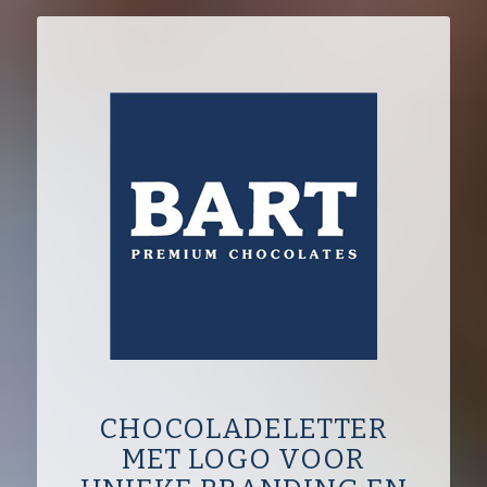
CHOCOLADELETTER
MET LOGO VOOR