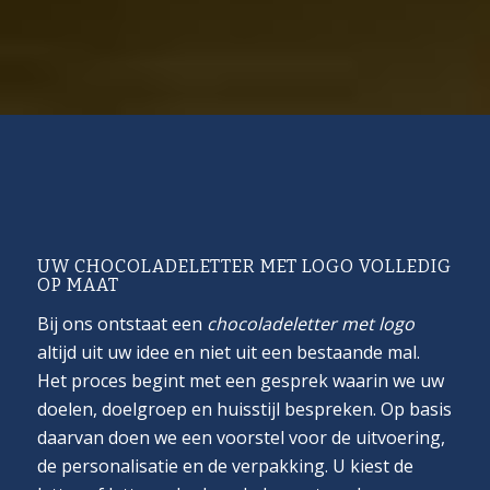
UW CHOCOLADELETTER MET LOGO VOLLEDIG
OP MAAT
Bij ons ontstaat een
chocoladeletter met logo
altijd uit uw idee en niet uit een bestaande mal.
Het proces begint met een gesprek waarin we uw
doelen, doelgroep en huisstijl bespreken. Op basis
daarvan doen we een voorstel voor de uitvoering,
de personalisatie en de verpakking. U kiest de