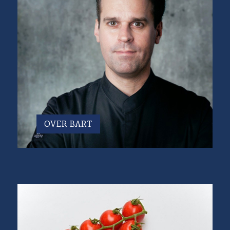
OVER BART