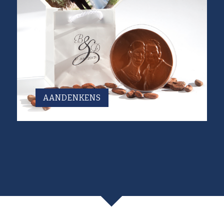
AANDENKENS