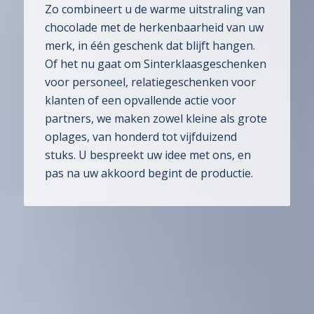
Zo combineert u de warme uitstraling van
chocolade met de herkenbaarheid van uw
merk, in één geschenk dat blijft hangen.
Of het nu gaat om Sinterklaasgeschenken
voor personeel, relatiegeschenken voor
klanten of een opvallende actie voor
partners, we maken zowel kleine als grote
oplages, van honderd tot vijfduizend
stuks. U bespreekt uw idee met ons, en
pas na uw akkoord begint de productie.