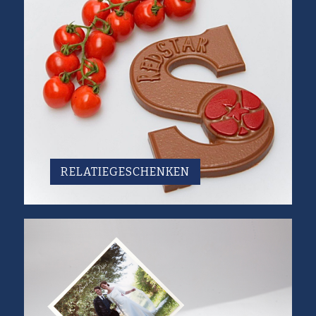
RELATIEGESCHENKEN