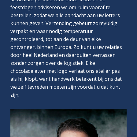
feestdagen adviseren we om ruim vooraf te
bestellen, zodat we alle aandacht aan uw letters
kunnen geven. Verzending gebeurt zorgvuldig
verpakt en waar nodig temperatuur
gecontroleerd, tot aan de deur van elke
ontvanger, binnen Europa. Zo kunt u uw relaties
door heel Nederland en daarbuiten verrassen
zonder zorgen over de logistiek. Elke
chocoladeletter met logo verlaat ons atelier pas
als hij klopt, want handwerk betekent bij ons dat
we zelf tevreden moeten zijn voordat u dat kunt
zijn.