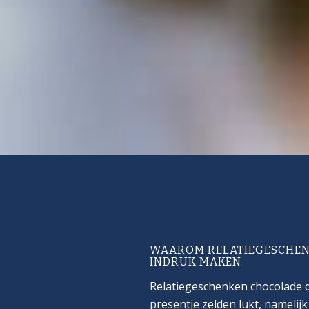
WAAROM RELATIEGESCHEN
INDRUK MAKEN
Relatiegeschenken chocolade d
presentje zelden lukt, namelijk