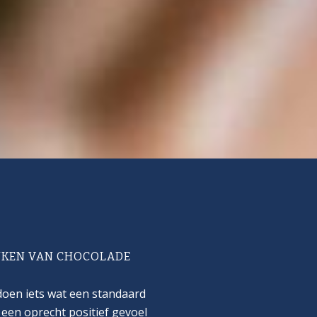
KEN VAN CHOCOLADE
oen iets wat een standaard
 een oprecht positief gevoel