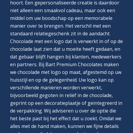
hoort. Een gepersonaliseerde creatie is daardoor
niet alleen een smaakvol cadeau, maar ook een
middel om uw boodschap op een memorabele
manier over te brengen. Het verschil met een
standaard relatiegeschenk zit in de aandacht.
Chocolade met een logo dat is verwerkt in of op de
chocolade laat zien dat u moeite heeft gedaan, en
dat gebaar blijft hangen bij klanten, medewerkers
en partners. Bij Bart Premium Chocolates maken
we chocolade met logo op maat, afgestemd op uw
huisstijl en op de gelegenheid. Uw logo kan op
verschillende manieren worden verwerkt,
bijvoorbeeld gegoten in reliëf in de chocolade,
geprint op een decoratieplaatje of geïntegreerd in
de verpakking. Wij adviseren u over de optie die
het beste past bij het effect dat u zoekt. Omdat we
alles met de hand maken, kunnen we fijne details