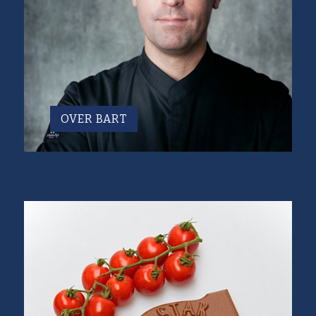
OVER BART