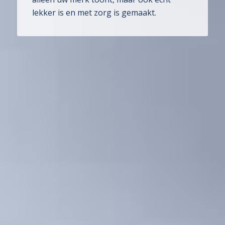
lekker is en met zorg is gemaakt.