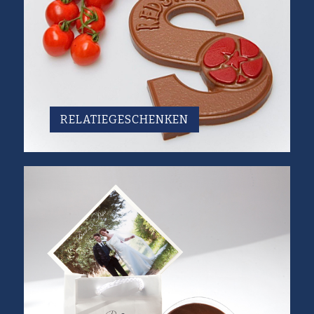
RELATIEGESCHENKEN