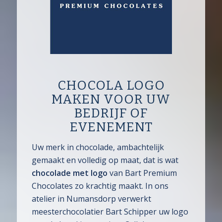
CHOCOLA LOGO
MAKEN VOOR UW
BEDRIJF OF
EVENEMENT
Uw merk in chocolade, ambachtelijk
gemaakt en volledig op maat, dat is wat
chocolade met logo
van Bart Premium
Chocolates zo krachtig maakt. In ons
atelier in Numansdorp verwerkt
meesterchocolatier Bart Schipper uw logo