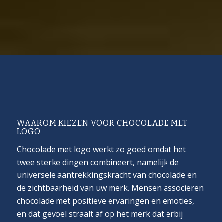
WAAROM KIEZEN VOOR CHOCOLADE MET
LOGO
Chocolade met logo werkt zo goed omdat het
twee sterke dingen combineert, namelijk de
universele aantrekkingskracht van chocolade en
de zichtbaarheid van uw merk. Mensen associëren
chocolade met positieve ervaringen en emoties,
en dat gevoel straalt af op het merk dat erbij