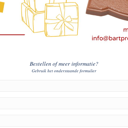
Bestellen of meer informatie?
Gebruik het onderstaande formulier