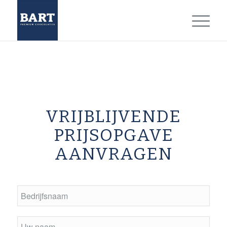
VRIJBLIJVENDE
PRIJSOPGAVE
AANVRAGEN