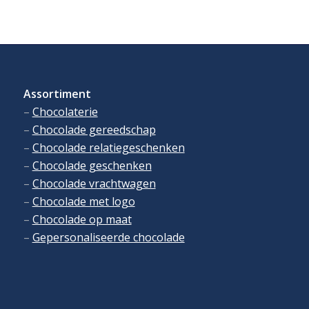
Assortiment
–
Chocolaterie
–
Chocolade gereedschap
–
Chocolade relatiegeschenken
–
Chocolade geschenken
–
Chocolade vrachtwagen
–
Chocolade met logo
–
Chocolade op maat
–
Gepersonaliseerde chocolade