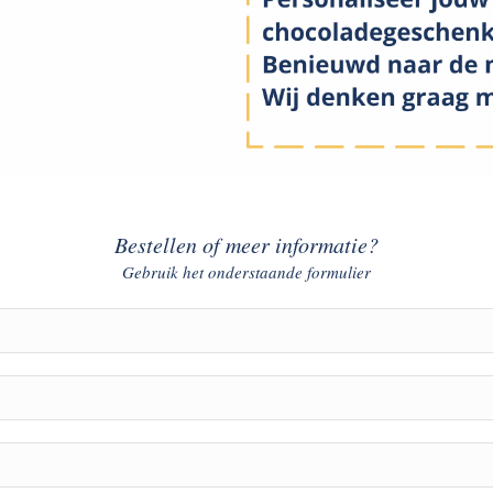
Bestellen of meer informatie?
Gebruik het onderstaande formulier