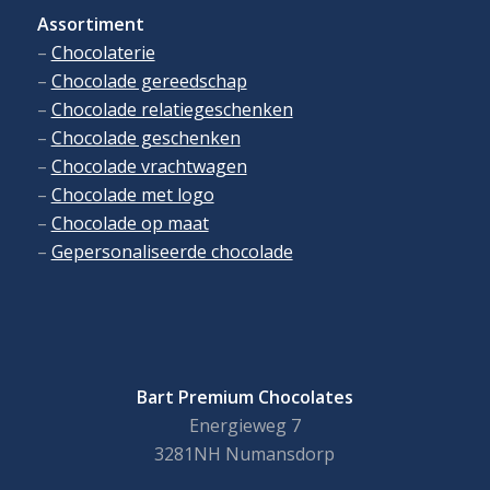
Assortiment
–
Chocolaterie
–
Chocolade gereedschap
–
Chocolade relatiegeschenken
–
Chocolade geschenken
–
Chocolade vrachtwagen
–
Chocolade met logo
–
Chocolade op maat
–
Gepersonaliseerde chocolade
Bart Premium Chocolates
Energieweg 7
3281NH Numansdorp