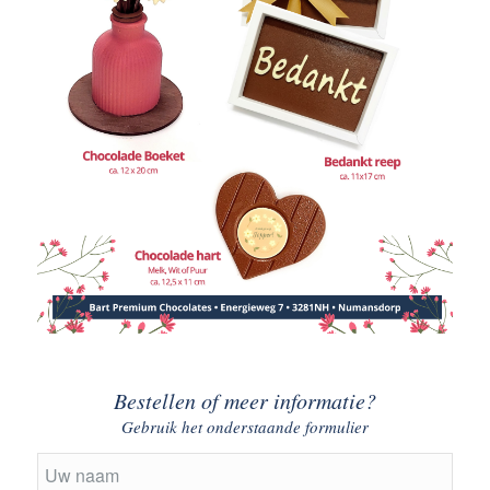
Bestellen of meer informatie?
Gebruik het onderstaande formulier